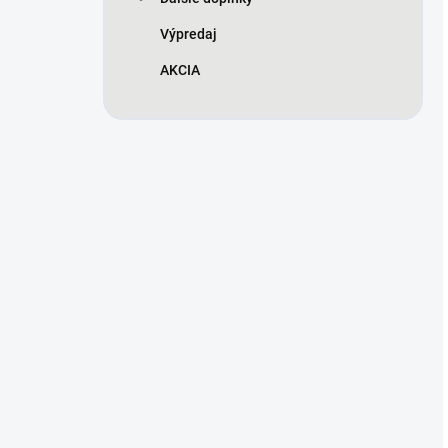
Výpredaj
AKCIA