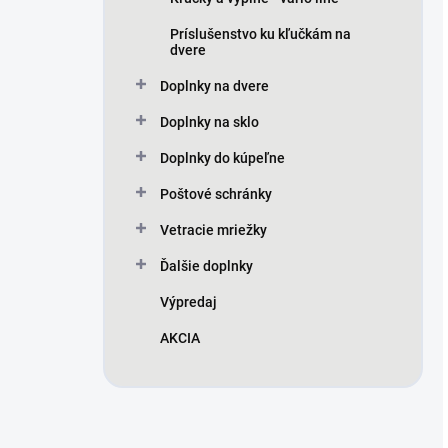
Príslušenstvo ku kľučkám na
dvere
Doplnky na dvere
Doplnky na sklo
Doplnky do kúpeľne
Poštové schránky
Vetracie mriežky
Ďalšie doplnky
Výpredaj
AKCIA