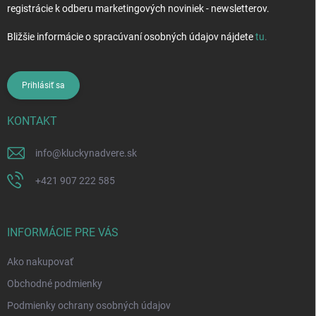
registrácie k odberu marketingových noviniek - newsletterov.
Bližšie informácie o spracúvaní osobných údajov nájdete
tu
.
Prihlásiť sa
KONTAKT
info
@
kluckynadvere.sk
+421 907 222 585
INFORMÁCIE PRE VÁS
Ako nakupovať
Obchodné podmienky
Podmienky ochrany osobných údajov