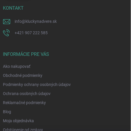
KONTAKT
info
@
kluckynadvere.sk
+421 907 222 585
INFORMÁCIE PRE VÁS
Ako nakupovať
Obchodné podmienky
Podmienky ochrany osobných údajov
Ochrana osobných údajov
Reklamačné podmienky
Blog
Moja objednávka
Odstúpenie od zmluvy