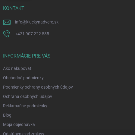
KONTAKT
info
@
kluckynadvere.sk
+421 907 222 585
INFORMÁCIE PRE VÁS
Ako nakupovať
Obchodné podmienky
Podmienky ochrany osobných údajov
Ochrana osobných údajov
Reklamačné podmienky
Blog
Moja objednávka
Odstúpenie od zmluvy