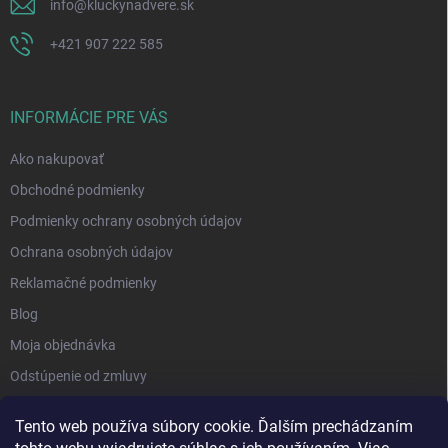
info
@
kluckynadvere.sk
+421 907 222 585
INFORMÁCIE PRE VÁS
Ako nakupovať
Obchodné podmienky
Podmienky ochrany osobných údajov
Ochrana osobných údajov
Reklamačné podmienky
Blog
Moja objednávka
Odstúpenie od zmluvy
Tento web používa súbory cookie. Ďalším prechádzaním