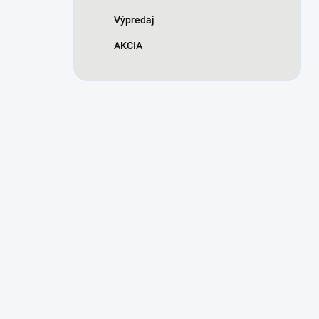
Výpredaj
AKCIA