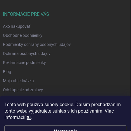
INFORMÁCIE PRE VÁS
Ako nakupovať
Obchodné podmienky
Podmienky ochrany osobných údajov
Ochrana osobných údajov
Reklamačné podmienky
Blog
Moja objednávka
Odstúpenie od zmluvy
Tento web používa súbory cookie. Ďalším prechádzaním
tohto webu vyjadrujete súhlas s ich používaním. Viac
informácií
tu
.