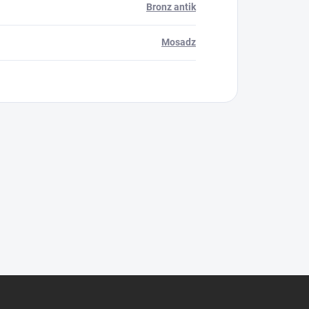
Bronz antik
Mosadz