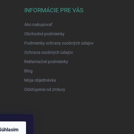
INFORMÁCIE PRE VÁS
Ako nakupovať
Obchodné podmienky
Podmienky ochrany osobných údajov
Ochrana osobných údajov
Reklamačné podmienky
Blog
Moja objednávka
Odstúpenie od zmluvy
Súhlasím