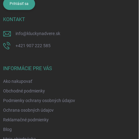
Prihlásiť sa
KONTAKT
info
@
kluckynadvere.sk
+421 907 222 585
INFORMÁCIE PRE VÁS
Ako nakupovať
Obchodné podmienky
Podmienky ochrany osobných údajov
Ochrana osobných údajov
Reklamačné podmienky
Blog