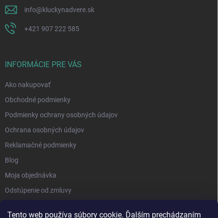
info
@
kluckynadvere.sk
+421 907 222 585
INFORMÁCIE PRE VÁS
Ako nakupovať
Obchodné podmienky
Podmienky ochrany osobných údajov
Ochrana osobných údajov
Reklamačné podmienky
Blog
Moja objednávka
Odstúpenie od zmluvy
Tento web používa súbory cookie. Ďalším prechádzaním