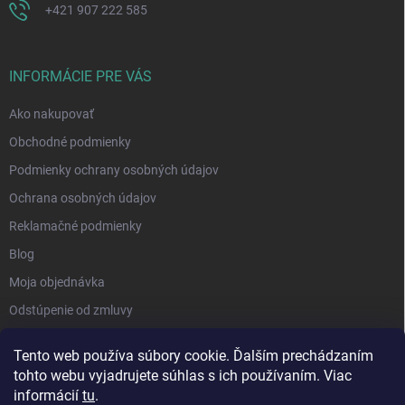
+421 907 222 585
INFORMÁCIE PRE VÁS
Ako nakupovať
Obchodné podmienky
Podmienky ochrany osobných údajov
Ochrana osobných údajov
Reklamačné podmienky
Blog
Moja objednávka
Odstúpenie od zmluvy
Tento web používa súbory cookie. Ďalším prechádzaním
tohto webu vyjadrujete súhlas s ich používaním. Viac
informácií
tu
.