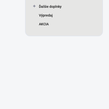
Ďalšie doplnky
Výpredaj
AKCIA