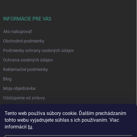
INFORMÁCIE PRE VÁS
Ako nakupovať
Obchodné podmienky
Podmienky ochrany osobných údajov
Ochrana osobných údajov
Reklamačné podmienky
Blog
Moja objednávka
Odstúpenie od zmluvy
Tento web používa súbory cookie. Ďalším prechádzaním
tohto webu vyjadrujete súhlas s ich používaním. Viac
informácií
tu
.