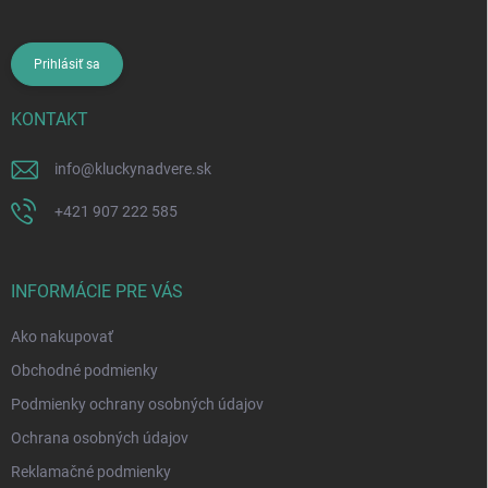
Prihlásiť sa
KONTAKT
info
@
kluckynadvere.sk
+421 907 222 585
INFORMÁCIE PRE VÁS
Ako nakupovať
Obchodné podmienky
Podmienky ochrany osobných údajov
Ochrana osobných údajov
Reklamačné podmienky