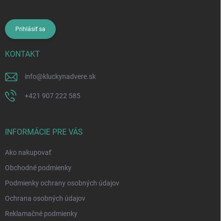
Prihlásiť sa
KONTAKT
info
@
kluckynadvere.sk
+421 907 222 585
INFORMÁCIE PRE VÁS
Ako nakupovať
Obchodné podmienky
Podmienky ochrany osobných údajov
Ochrana osobných údajov
Reklamačné podmienky