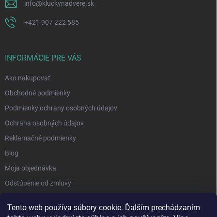
info
@
kluckynadvere.sk
+421 907 222 585
INFORMÁCIE PRE VÁS
Ako nakupovať
Obchodné podmienky
Podmienky ochrany osobných údajov
Ochrana osobných údajov
Reklamačné podmienky
Blog
Moja objednávka
Odstúpenie od zmluvy
Tento web používa súbory cookie. Ďalším prechádzaním