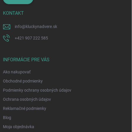
KONTAKT
info
@
kluckynadvere.sk
+421 907 222 585
INFORMÁCIE PRE VÁS
Ako nakupovať
Obchodné podmienky
Podmienky ochrany osobných údajov
Ochrana osobných údajov
Reklamačné podmienky
Blog
Moja objednávka