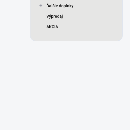
Ďalšie doplnky
Výpredaj
AKCIA