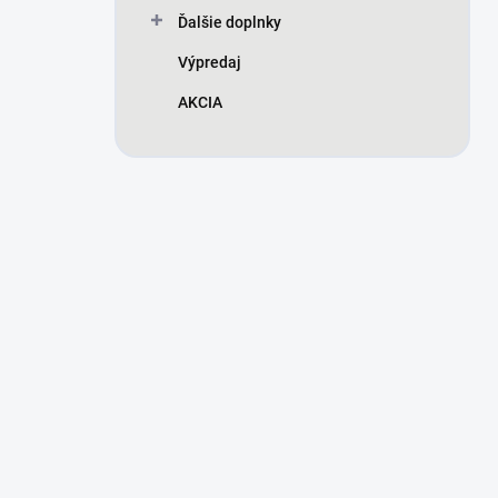
Ďalšie doplnky
Výpredaj
AKCIA