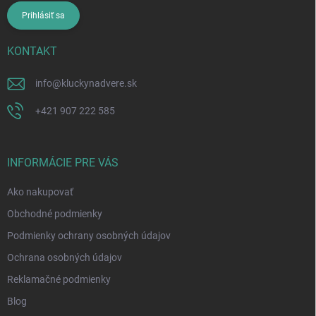
Prihlásiť sa
KONTAKT
info
@
kluckynadvere.sk
+421 907 222 585
INFORMÁCIE PRE VÁS
Ako nakupovať
Obchodné podmienky
Podmienky ochrany osobných údajov
Ochrana osobných údajov
Reklamačné podmienky
Blog